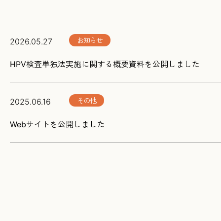
お知らせ
2026.05.27
HPV検査単独法実施に関する概要資料を公開しました
その他
2025.06.16
Webサイトを公開しました