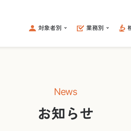
対象者別
業務別
News
お知らせ