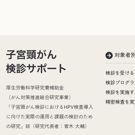
対象者
検診を受ける
検診プログラ
厚生労働科学研究費補助金
検診を実施す
（がん対策推進総合研究事業）
精密検査を実
「子宮頸がん検診におけるHPV検査導入
に向けた実際の運用と課題の検討のため
の研究」班（研究代表者：青木 大輔）