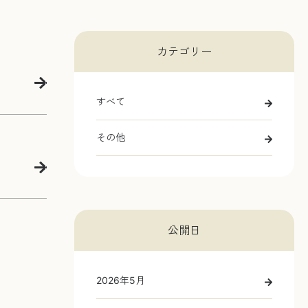
カテゴリー
すべて
その他
公開日
2026年5月