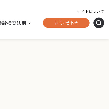
サイトについて
検診検査法別
お問い合わせ