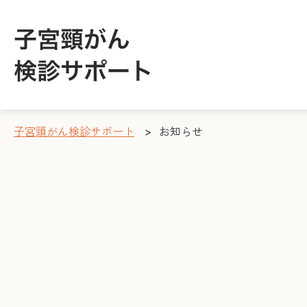
子宮頸がん検診サポート
>
お知らせ