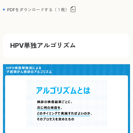
PDFをダウンロードする（１枚）
HPV単独アルゴリズム