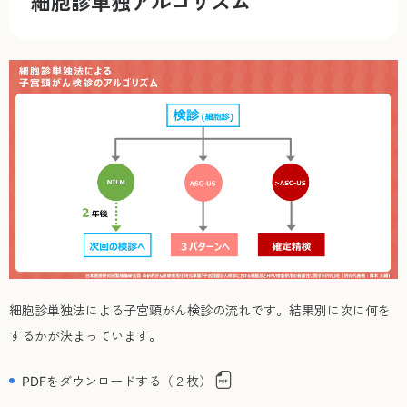
細胞診単独アルゴリズム
細胞診単独法による子宮頸がん検診の流れです。結果別に次に何を
するかが決まっています。
PDFをダウンロードする（２枚）