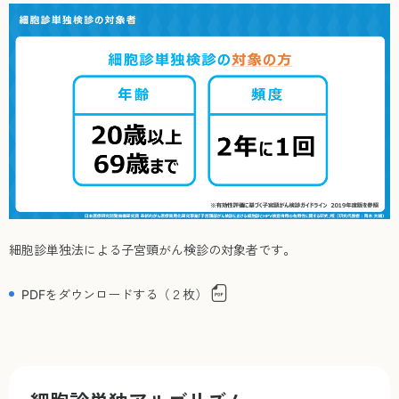
細胞診単独法による子宮頸がん検診の対象者です。
PDFをダウンロードする（２枚）