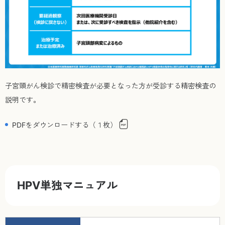
子宮頸がん検診で精密検査が必要となった方が受診する精密検査の
説明です。
PDFをダウンロードする（１枚）
HPV単独マニュアル