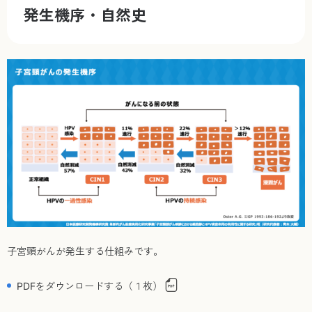
発生機序・自然史
子宮頸がんが発生する仕組みです。
PDFをダウンロードする（１枚）