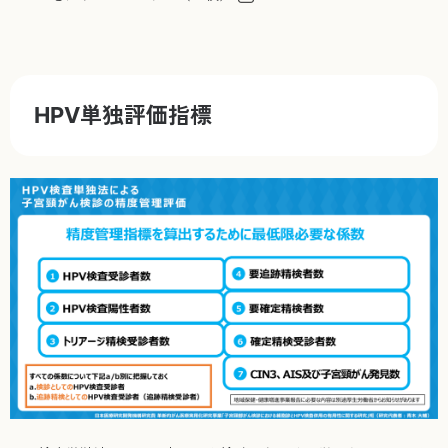
HPV単独評価指標