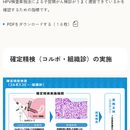
HPV検査単独法による子宮頸がん検診がうまく運営できているかを
確認するための指標です。
PDFをダウンロードする（１６枚）
確定精検（コルポ・組織診）の実施