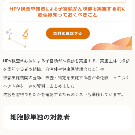
HPV検査単独法による子宮頸がん検診を実施する、実施主体（検診
を委託する者や組織、自治体や健康保険組合など）や
検診実施機関の医師、検査・判定を実施する者が最低限しっておく
べき内容を一連の資料にまとめました。
内容を習得できたかを確認するためのテストも準備しています。
細胞診単独の対象者