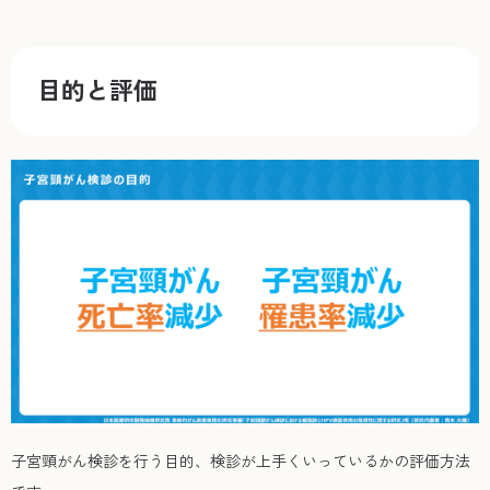
目的と評価
子宮頸がん検診を行う目的、検診が上手くいっているかの評価方法