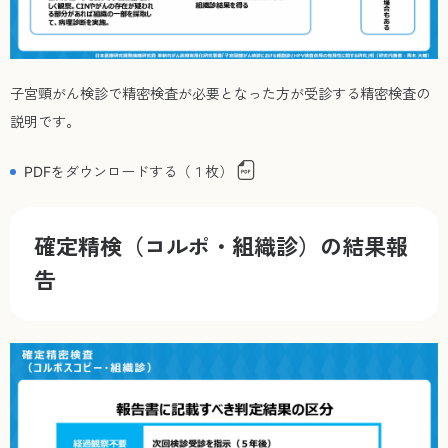
子宮頸がん検診で精密検査が必要となった方が受診する精密検査の
説明です。
PDFをダウンロードする（１枚）
確定精検（コルポ・組織診）の結果報
告