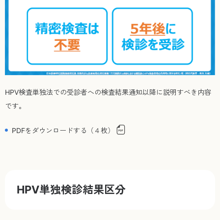
HPV検査単独法での受診者への検査結果通知以降に説明すべき内容
です。
PDFをダウンロードする（４枚）
HPV単独検診結果区分