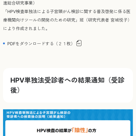
進総合研究事業）
「HPV検査単独法による子宮頸がん検診に関する普及啓発に係る医
療機関向けツールの開発のための研究」班（研究代表者 宮城悦子）
により作成されました。
PDFをダウンロードする（２１枚）
HPV単独法受診者への結果通知（受診
後）