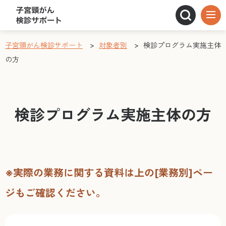
子宮頸がん検診サポート
>
対象者別
>
検診プログラム実施主体
の方
検診プログラム実施主体の方
※実際の業務に関する資料は上の[業務別]ペー
ジもご確認ください。