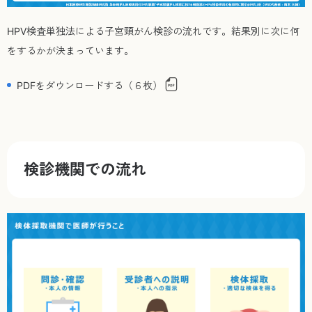
HPV検査単独法による子宮頸がん検診の流れです。結果別に次に何
をするかが決まっています。
PDFをダウンロードする（６枚）
検診機関での流れ