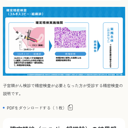
子宮頸がん検診で精密検査が必要となった方が受診する精密検査の
説明です。
PDFをダウンロードする（１枚）