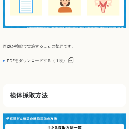
医師が検診で実施することの整理です。
PDFをダウンロードする（１枚）
検体採取方法