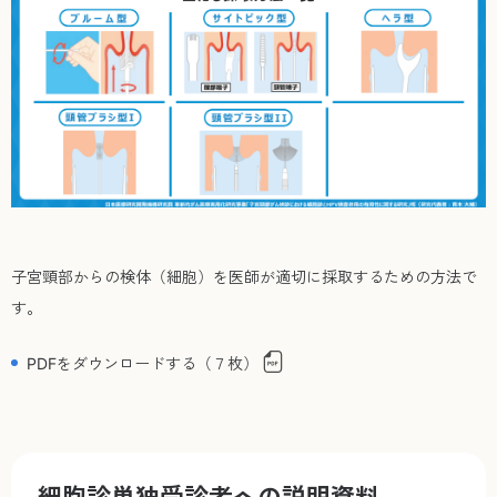
子宮頸部からの検体（細胞）を医師が適切に採取するための方法で
す。
PDFをダウンロードする（７枚）