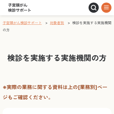
子宮頸がん検診サポート
>
対象者別
>
検診を実施する実施機関
の方
検診を実施する実施機関の方
※実際の業務に関する資料は上の[業務別]ペー
ジもご確認ください。