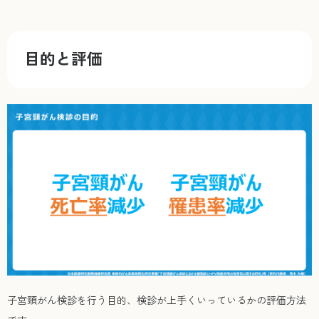
目的と評価
子宮頸がん検診を行う目的、検診が上手くいっているかの評価方法