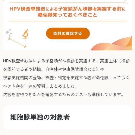
HPV検査単独法による子宮頸がん検診を実施する、実施主体（検診
を委託する者や組織、自治体や健康保険組合など）や
検診実施機関の医師、検査・判定を実施する者が最低限しっておく
べき内容を一連の資料にまとめました。
内容を習得できたかを確認するためのテストも準備しています。
細胞診単独の対象者