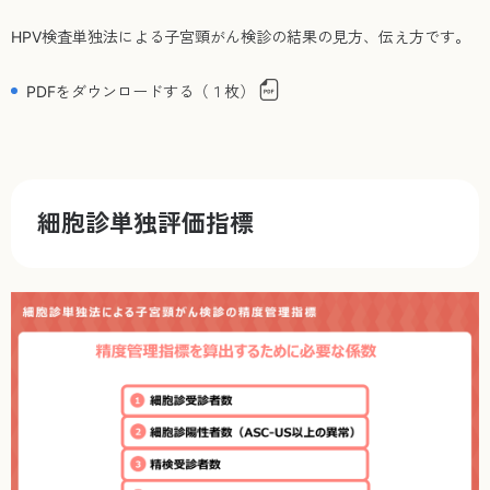
HPV検査単独法による子宮頸がん検診の結果の見方、伝え方です。
PDFをダウンロードする（１枚）
細胞診単独評価指標