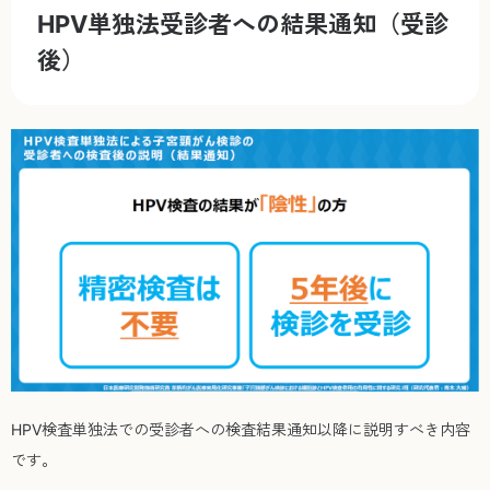
HPV単独法受診者への結果通知（受診
後）
HPV検査単独法での受診者への検査結果通知以降に説明すべき内容
です。