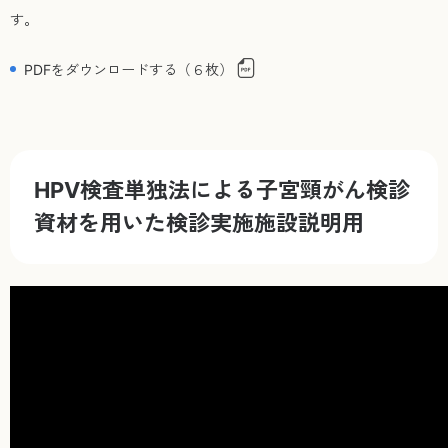
す。
PDFをダウンロードする（６枚）
HPV検査単独法による子宮頸がん検診
資材を用いた検診実施施設説明用