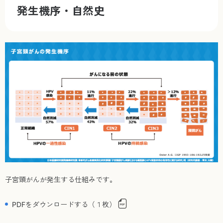
発生機序・自然史
子宮頸がんが発生する仕組みです。
PDFをダウンロードする（１枚）