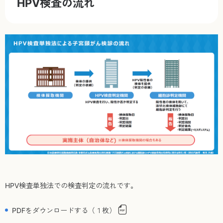
HPV検査の流れ
HPV検査単独法での検査判定の流れです。
PDFをダウンロードする（１枚）