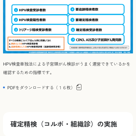
HPV検査単独法による子宮頸がん検診がうまく運営できているかを
確認するための指標です。
PDFをダウンロードする（１６枚）
確定精検（コルポ・組織診）の実施