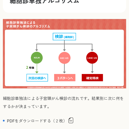
細胞診単独アルゴリズム
細胞診単独法による子宮頸がん検診の流れです。結果別に次に何を
するかが決まっています。
PDFをダウンロードする（２枚）