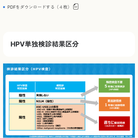
PDFをダウンロードする（４枚）
HPV単独検診結果区分