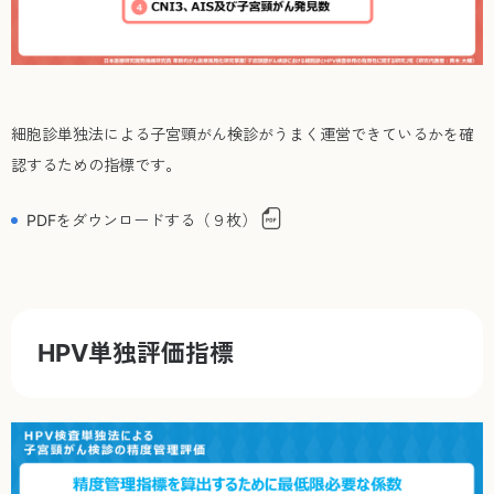
細胞診単独法による子宮頸がん検診がうまく運営できているかを確
認するための指標です。
PDFをダウンロードする（９枚）
HPV単独評価指標