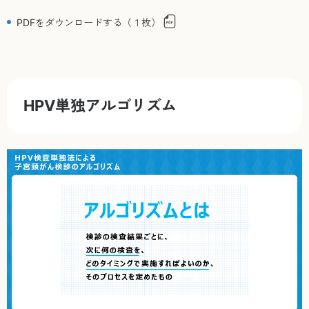
PDFをダウンロードする（１枚）
HPV単独アルゴリズム