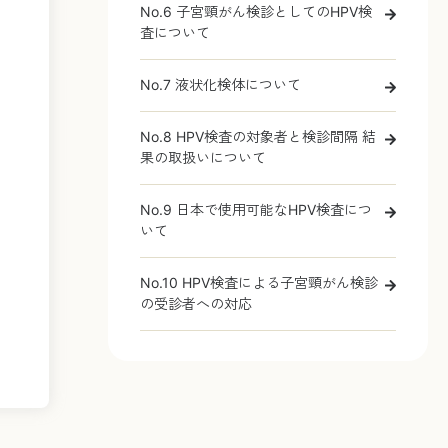
No.6 子宮頸がん検診としてのHPV検
査について
No.7 液状化検体について
No.8 HPV検査の対象者と検診間隔 結
果の取扱いについて
No.9 日本で使用可能なHPV検査につ
いて
No.10 HPV検査による子宮頸がん検診
の受診者への対応