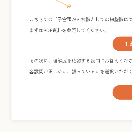
こちらでは「子宮頸がん検診としての細胞診に
まずはPDF資料を参照してください。
1
その次に、理解度を確認する設問にお答えくだ
各設問が正しいか、誤っているかを選択いただ