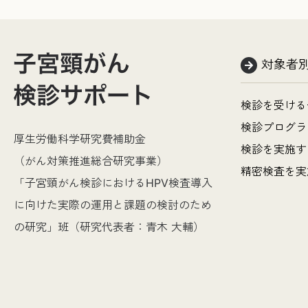
対象者
検診を受ける
検診プログラ
厚生労働科学研究費補助金
検診を実施す
（がん対策推進総合研究事業）
精密検査を実
「子宮頸がん検診におけるHPV検査導入
に向けた実際の運用と課題の検討のため
の研究」班（研究代表者：青木 大輔）